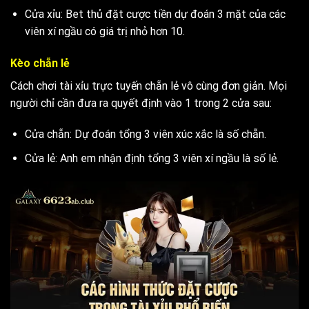
Cửa xỉu: Bet thủ đặt cược tiền dự đoán 3 mặt của các
viên xí ngầu có giá trị nhỏ hơn 10.
Kèo chẵn lẻ
Cách chơi tài xỉu trực tuyến chẵn lẻ vô cùng đơn giản. Mọi
người chỉ cần đưa ra quyết định vào 1 trong 2 cửa sau:
Cửa chẵn: Dự đoán tổng 3 viên xúc xắc là số chẵn.
Cửa lẻ: Anh em nhận định tổng 3 viên xí ngầu là số lẻ.