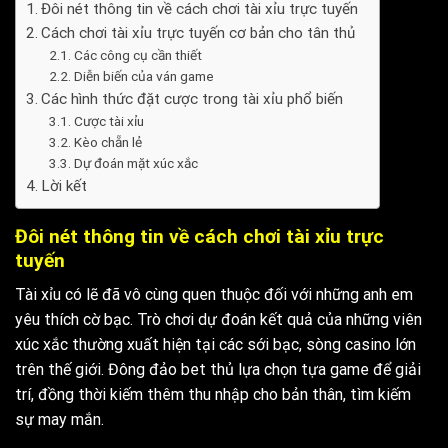
Đôi nét thông tin về cách chơi tài xỉu trực tuyến
Cách chơi tài xỉu trực tuyến cơ bản cho tân thủ
Các công cụ cần thiết
Diễn biến của ván game
Các hình thức đặt cược trong tài xỉu phổ biến
Cược tài xỉu
Kèo chẵn lẻ
Dự đoán mặt xúc xắc
Lời kết
Đôi nét thông tin về cách chơi tài xỉu trực
tuyến
Tài xỉu có lẽ đã vô cùng quen thuộc đối với những anh em
yêu thích cờ bạc. Trò chơi dự đoán kết quả của những viên
xúc xắc thường xuất hiện tại các sới bạc, sòng casino lớn
trên thế giới. Đông đảo bet thủ lựa chọn tựa game để giải
trí, đồng thời kiếm thêm thu nhập cho bản thân, tìm kiếm
sự may mắn.