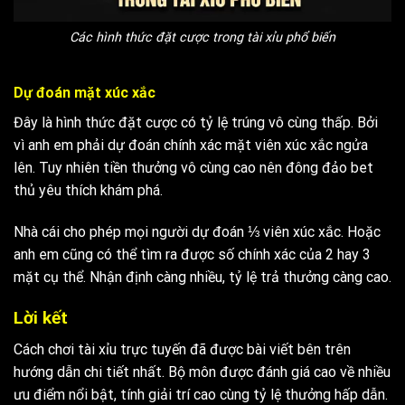
Các hình thức đặt cược trong tài xỉu phổ biến
Dự đoán mặt xúc xắc
Đây là hình thức đặt cược có tỷ lệ trúng vô cùng thấp. Bởi
vì anh em phải dự đoán chính xác mặt viên xúc xắc ngửa
lên. Tuy nhiên tiền thưởng vô cùng cao nên đông đảo bet
thủ yêu thích khám phá.
Nhà cái cho phép mọi người dự đoán ⅓ viên xúc xắc. Hoặc
anh em cũng có thể tìm ra được số chính xác của 2 hay 3
mặt cụ thể. Nhận định càng nhiều, tỷ lệ trả thưởng càng cao.
Lời kết
Cách chơi tài xỉu trực tuyến đã được bài viết bên trên
hướng dẫn chi tiết nhất. Bộ môn được đánh giá cao về nhiều
ưu điểm nổi bật, tính giải trí cao cùng tỷ lệ thưởng hấp dẫn.