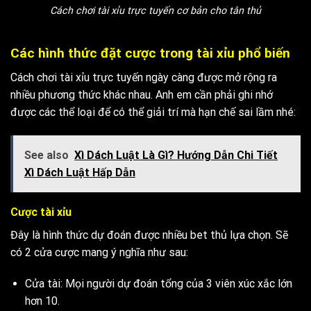
Cách chơi tài xỉu trực tuyến cơ bản cho tân thủ
Các hình thức đặt cược trong tài xỉu phổ biến
Cách chơi tài xỉu trực tuyến ngày càng được mở rộng ra
nhiều phương thức khác nhau. Anh em cần phải ghi nhớ
được các thể loại để có thể giải trí mà hạn chế sai lầm nhé:
See also
Xì Dách Luật Là Gì? Hướng Dẫn Chi Tiết
Xì Dách Luật Hấp Dẫn
Cược tài xỉu
Đây là hình thức dự đoán được nhiều bet thủ lựa chọn. Sẽ
có 2 cửa cược mang ý nghĩa như sau:
Cửa tài: Mọi người dự đoán tổng của 3 viên xúc xắc lớn
hơn 10.